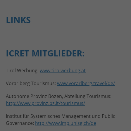
LINKS
ICRET MITGLIEDER:
Tirol Werbung:
www.tirolwerbung.at
Vorarlberg Tourismus:
www.vorarlberg.travel/de/
Autonome Provinz Bozen, Abteilung Tourismus:
http://www.provinz.bz.it/tourismus/
Institut für Systemisches Management und Public
Governance:
http://www.imp.unisg.ch/de